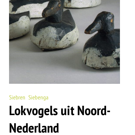
Siebren Siebenga
Lokvogels uit Noord-
Nederland