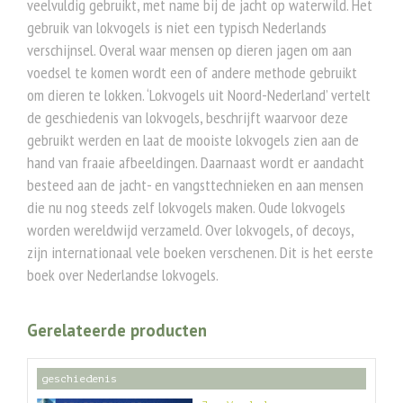
veelvuldig gebruikt, met name bij de jacht op waterwild. Het
gebruik van lokvogels is niet een typisch Nederlands
verschijnsel. Overal waar mensen op dieren jagen om aan
voedsel te komen wordt een of andere methode gebruikt
om dieren te lokken. ‘Lokvogels uit Noord-Nederland’ vertelt
de geschiedenis van lokvogels, beschrijft waarvoor deze
gebruikt werden en laat de mooiste lokvogels zien aan de
hand van fraaie afbeeldingen. Daarnaast wordt er aandacht
besteed aan de jacht- en vangsttechnieken en aan mensen
die nu nog steeds zelf lokvogels maken. Oude lokvogels
worden wereldwijd verzameld. Over lokvogels, of decoys,
zijn internationaal vele boeken verschenen. Dit is het eerste
boek over Nederlandse lokvogels.
Gerelateerde producten
geschiedenis