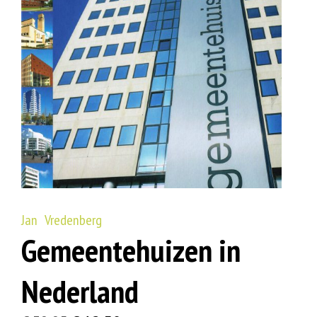
Jan Vredenberg
Gemeentehuizen in
Nederland