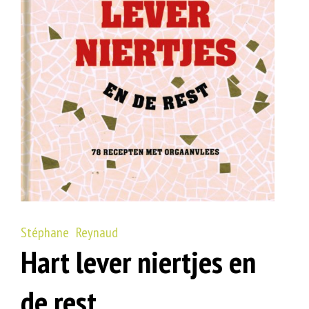
Stéphane Reynaud
Hart lever niertjes en
de rest