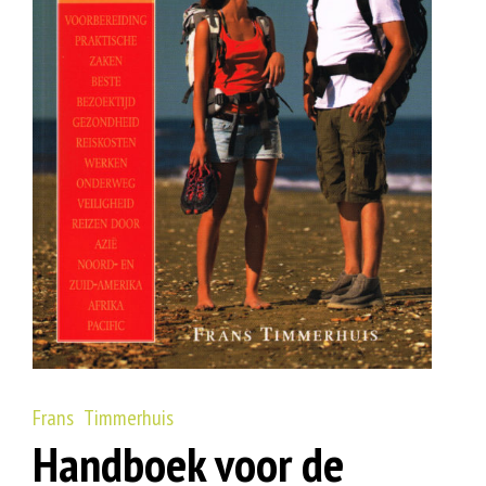
Frans Timmerhuis
Handboek voor de