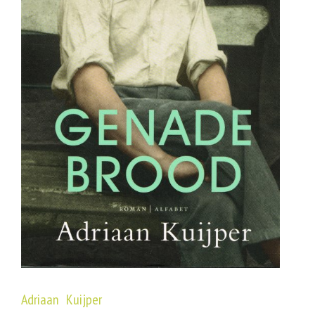
Adriaan Kuijper