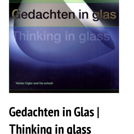
Gedachten in Glas |
Thinking in glass