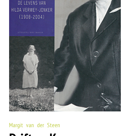
Margit van der Steen