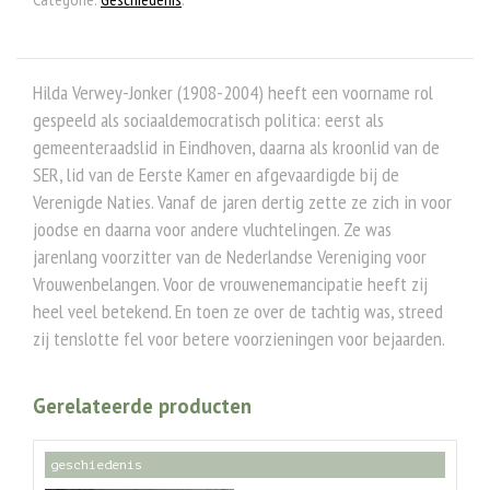
Hilda Verwey-Jonker (1908-2004) heeft een voorname rol
gespeeld als sociaaldemocratisch politica: eerst als
gemeenteraadslid in Eindhoven, daarna als kroonlid van de
SER, lid van de Eerste Kamer en afgevaardigde bij de
Verenigde Naties. Vanaf de jaren dertig zette ze zich in voor
joodse en daarna voor andere vluchtelingen. Ze was
jarenlang voorzitter van de Nederlandse Vereniging voor
Vrouwenbelangen. Voor de vrouwenemancipatie heeft zij
heel veel betekend. En toen ze over de tachtig was, streed
zij tenslotte fel voor betere voorzieningen voor bejaarden.
Gerelateerde producten
geschiedenis