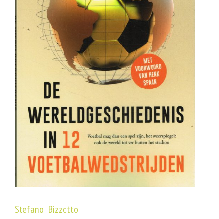
Stefano Bizzotto