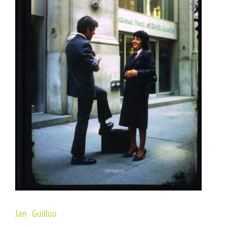
Jan Guillou