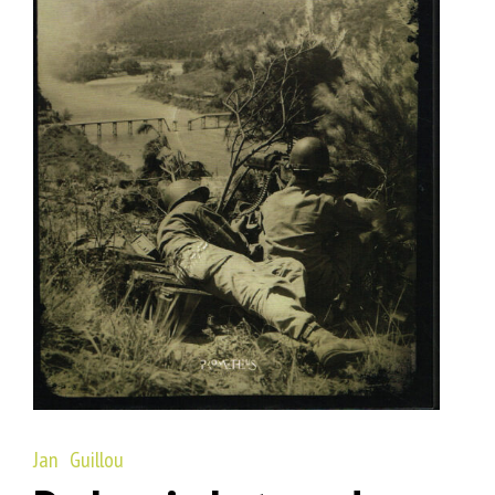
Jan Guillou