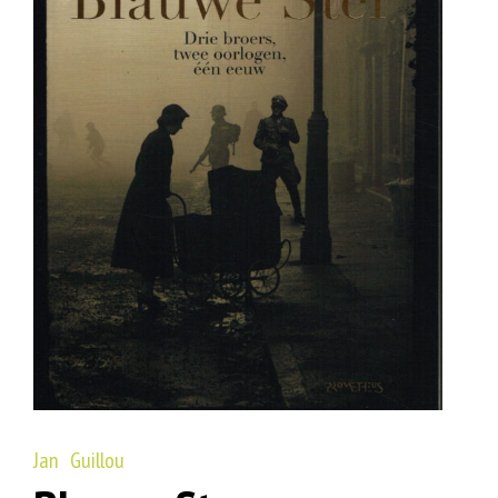
Jan Guillou