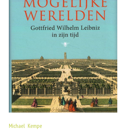
Michael Kempe