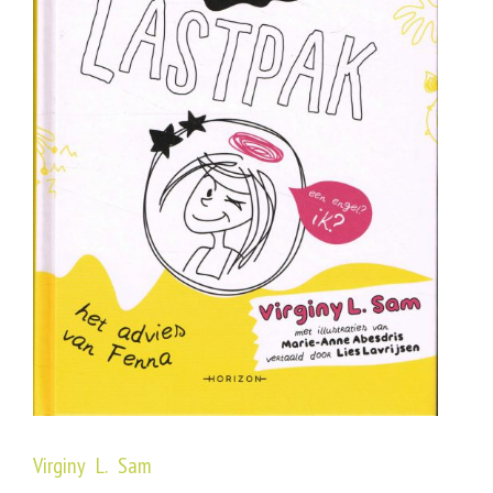
Virginy L. Sam