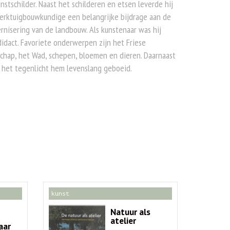
nstschilder. Naast het schilderen en etsen leverde hij
erktuigbouwkundige een belangrijke bijdrage aan de
nisering van de landbouw. Als kunstenaar was hij
idact. Favoriete onderwerpen zijn het Friese
chap, het Wad, schepen, bloemen en dieren. Daarnaast
 het tegenlicht hem levenslang geboeid.
kunst
Natuur als
atelier
aar