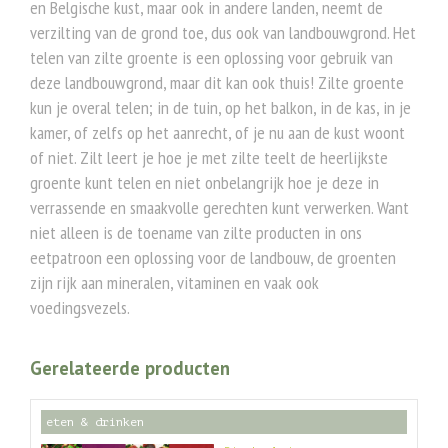
en Belgische kust, maar ook in andere landen, neemt de
verzilting van de grond toe, dus ook van landbouwgrond. Het
telen van zilte groente is een oplossing voor gebruik van
deze landbouwgrond, maar dit kan ook thuis! Zilte groente
kun je overal telen; in de tuin, op het balkon, in de kas, in je
kamer, of zelfs op het aanrecht, of je nu aan de kust woont
of niet. Zilt leert je hoe je met zilte teelt de heerlijkste
groente kunt telen en niet onbelangrijk hoe je deze in
verrassende en smaakvolle gerechten kunt verwerken. Want
niet alleen is de toename van zilte producten in ons
eetpatroon een oplossing voor de landbouw, de groenten
zijn rijk aan mineralen, vitaminen en vaak ook
voedingsvezels.
Gerelateerde producten
eten & drinken