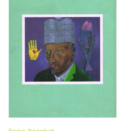
Breyten Breytenbach