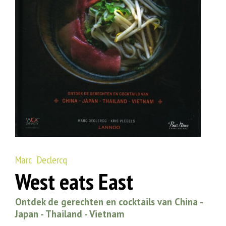
Marc Declercq
West eats East
Ontdek de gerechten en cocktails van China -
Japan - Thailand - Vietnam