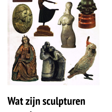
Wat zijn sculpturen