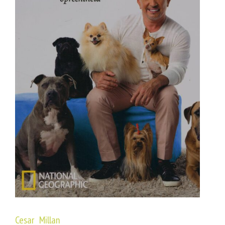
Cesar Millan