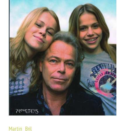
Martin Bril