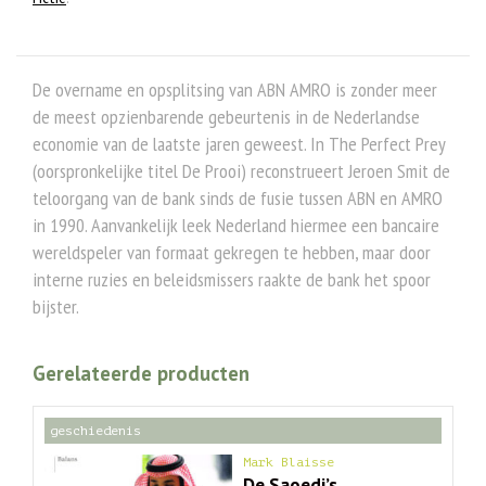
De overname en opsplitsing van ABN AMRO is zonder meer
de meest opzienbarende gebeurtenis in de Nederlandse
economie van de laatste jaren geweest. In The Perfect Prey
(oorspronkelijke titel De Prooi) reconstrueert Jeroen Smit de
teloorgang van de bank sinds de fusie tussen ABN en AMRO
in 1990. Aanvankelijk leek Nederland hiermee een bancaire
wereldspeler van formaat gekregen te hebben, maar door
interne ruzies en beleidsmissers raakte de bank het spoor
bijster.
Gerelateerde producten
geschiedenis
Mark Blaisse
De Saoedi’s