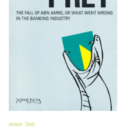
Jeroen Smit