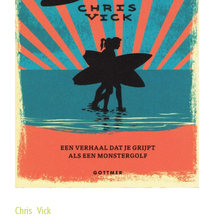
Chris Vick