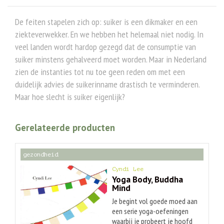
De feiten stapelen zich op: suiker is een dikmaker en een
ziekteverwekker. En we hebben het helemaal niet nodig. In
veel landen wordt hardop gezegd dat de consumptie van
suiker minstens gehalveerd moet worden. Maar in Nederland
zien de instanties tot nu toe geen reden om met een
duidelijk advies de suikerinname drastisch te verminderen.
Maar hoe slecht is suiker eigenlijk?
Gerelateerde producten
gezondheid
Cyndi Lee
Yoga Body, Buddha
Mind
Je begint vol goede moed aan
een serie yoga-oefeningen
waarbij je probeert je hoofd