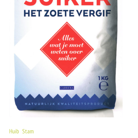
Huib Stam