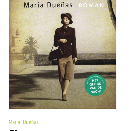
María Dueñas