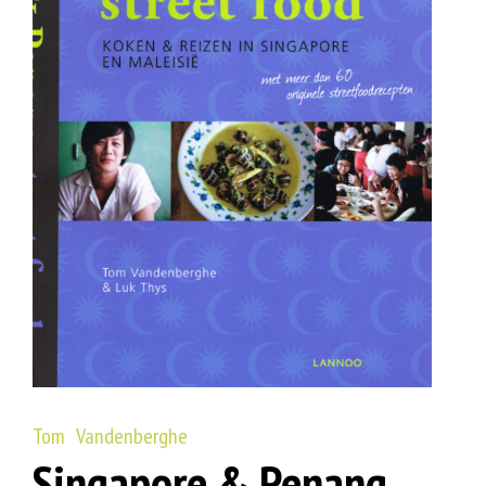
Tom Vandenberghe
Singapore & Penang