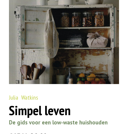
Julia Watkins
Simpel leven
De gids voor een low-waste huishouden