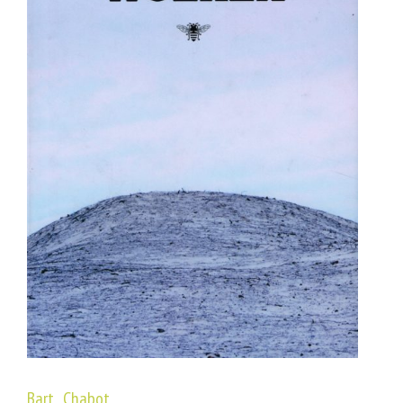
Bart Chabot