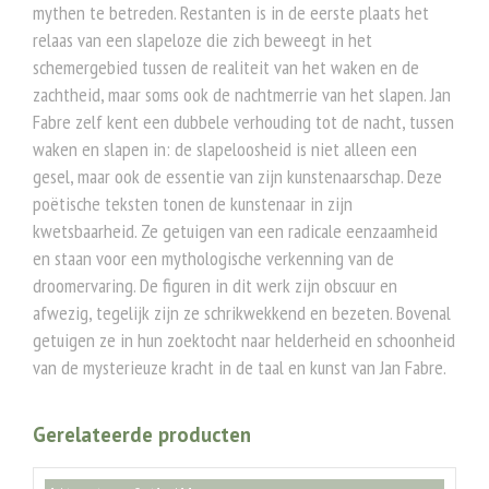
mythen te betreden. Restanten is in de eerste plaats het
relaas van een slapeloze die zich beweegt in het
schemergebied tussen de realiteit van het waken en de
zachtheid, maar soms ook de nachtmerrie van het slapen. Jan
Fabre zelf kent een dubbele verhouding tot de nacht, tussen
waken en slapen in: de slapeloosheid is niet alleen een
gesel, maar ook de essentie van zijn kunstenaarschap. Deze
poëtische teksten tonen de kunstenaar in zijn
kwetsbaarheid. Ze getuigen van een radicale eenzaamheid
en staan voor een mythologische verkenning van de
droomervaring. De figuren in dit werk zijn obscuur en
afwezig, tegelijk zijn ze schrikwekkend en bezeten. Bovenal
getuigen ze in hun zoektocht naar helderheid en schoonheid
van de mysterieuze kracht in de taal en kunst van Jan Fabre.
Gerelateerde producten