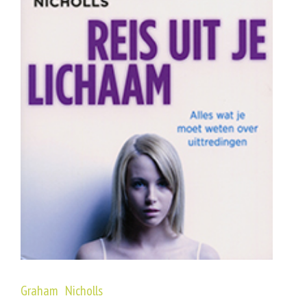
Graham Nicholls