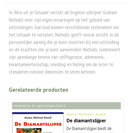
In ‘Reis uit je lichaam’ vertelt de Engelse schrijver Graham
Nicholls over zijn eigen ervaringen op het gebied van
uittredingen. Aan bod komen verschillende technieken om
het lichaam te verlaten; Nicholls geeft vooral inzicht in de
persoonlijke aanleg die je kunt inzetten bij een uittreding
en de krachten die je kunt aanwenden. Nicholls combineert
zijn jarenlange kennis van zelfhypnose, ademwerk,
kwantumwetenschap, voeding en heling om de lezer te
stimuleren nieuwe dimensies te leren kennen.
Gerelateerde producten
esoterie & spiritualiteit
Geshe Michael Roach
De diamantslijper
De Diamantslijper biedt de