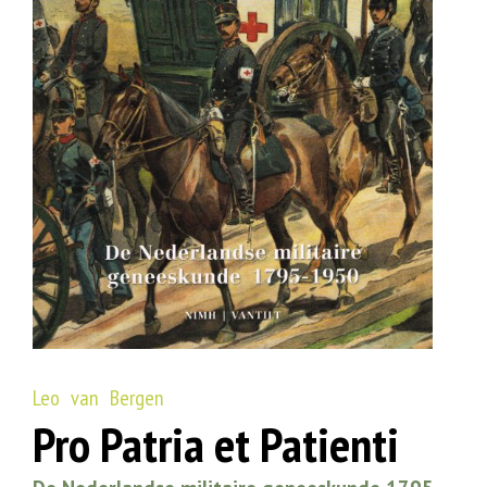
Leo van Bergen
Pro Patria et Patienti