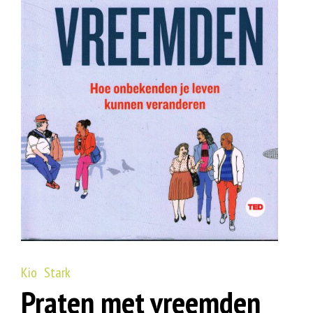
Kio Stark
Praten met vreemden