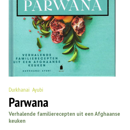
Durkhanai Ayubi
Parwana
Verhalende familierecepten uit een Afghaanse
keuken