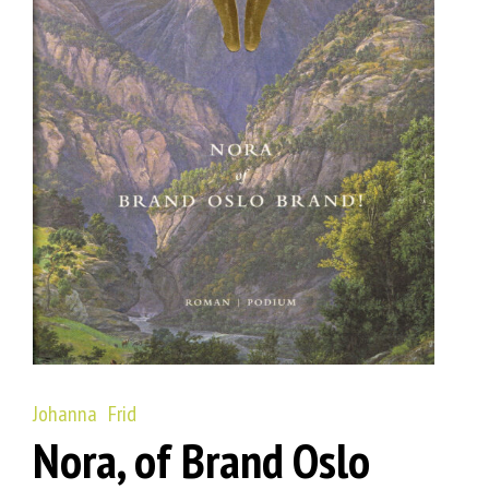
Johanna Frid
Nora, of Brand Oslo