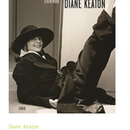
Diane Keaton