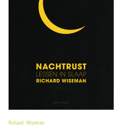
Richard Wiseman