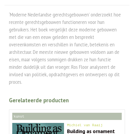
‘Moderne Nederlandse gerechtsgebouwen’ onderzoekt hoe
recente gerechtsgebouwen functioneren voor hun
gebruikers. Het boek vergelijkt deze moderne gebouwen
met die van een eeuw geleden en bespreekt
overeenkomsten en verschillen in functie, betekenis en
architectuur. De meeste nieuwe gebouwen voldoen aan de
eisen, maar volgens sommigen drukken ze hun functie
minder duidelijk uit dan vroeger. Ros Floor analyseert de
invloed van politiek, opdrachtgevers en ontwerpers op dit
proces.
Gerelateerde producten
kunst
Michiel van Raaij
Building as ornament