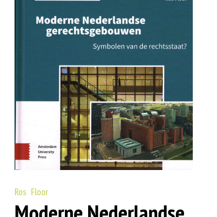
Ros Floor
Moderne Nederlandse