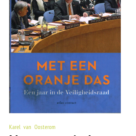
Karel van Oosterom