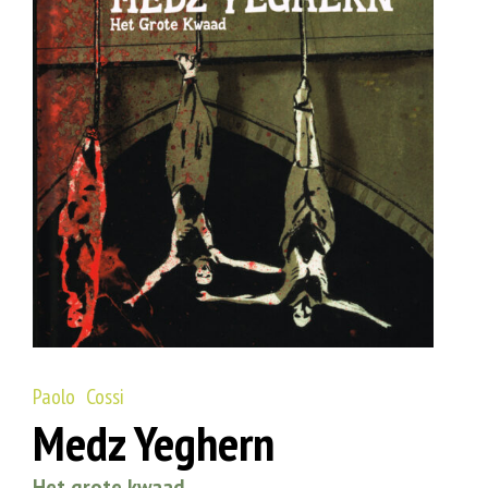
Paolo Cossi
Medz Yeghern
Het grote kwaad