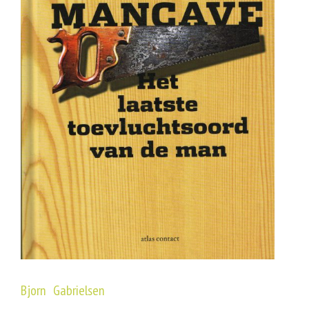
Bjorn Gabrielsen