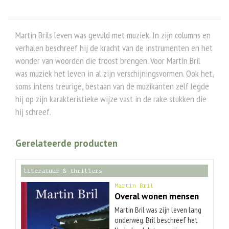
Martin Brils leven was gevuld met muziek. In zijn columns en
verhalen beschreef hij de kracht van de instrumenten en het
wonder van woorden die troost brengen. Voor Martin Bril
was muziek het leven in al zijn verschijningsvormen. Ook het,
soms intens treurige, bestaan van de muzikanten zelf legde
hij op zijn karakteristieke wijze vast in de rake stukken die
hij schreef.
Gerelateerde producten
literatuur & thrillers
Martin Bril
Overal wonen mensen
Martin Bril was zijn leven lang
onderweg. Bril beschreef het