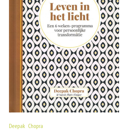
Deepak Chopra