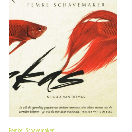
Femke Schavemaker