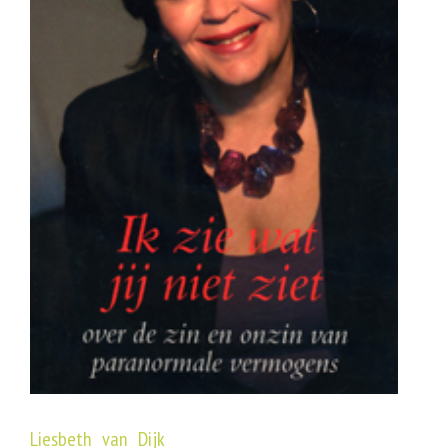
Liesbeth van Dijk