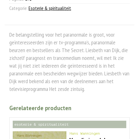
Categorie:
Esoterie & spiritualiteit
.
De belangstelling voor het paranormale is groot, voor
geïnteresseerden zijn er tv-programma’s, paranormale
beurzen en bestsellers als The Secret. Liesbeth van Dijk, die
zichzelf paragnost en trancemedium noemt, wil met Ik zie
wat jij niet ziet iedereen die geïnteresseerd is in het
paranormale een bescheiden wegwijzer bieden. Liesbeth van
Dijk werd bekend als een van de deelnemers aan het
televisieprogramma Het zesde zintuig.
Gerelateerde producten
esoterie & spiritualiteit
Hans Wanningen