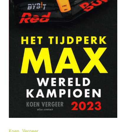
Koen Vergeer