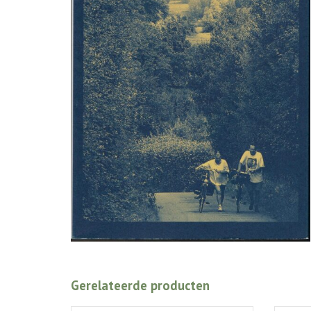
Gerelateerde producten