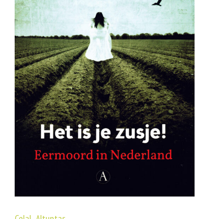
Celal Altuntas