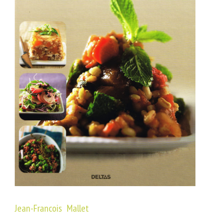
Jean-Francois Mallet