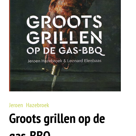
Jeroen Hazebroek
Groots grillen op de
gas-BBQ