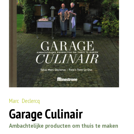
Marc Declercq
Garage Culinair
Ambachtelijke producten om thuis te maken