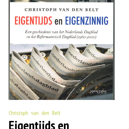
Christoph van den Belt
Eigentijds en